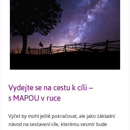
Vydejte se na cestu k cíli –
s MAPOU v ruce
Výčet by mohl ještě pokračovat, ale jako základní
návod na sestavení cíle, kterému vesmír bude