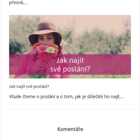
přesně,…
Jak najít své poslání?
Všude čteme o poslání a o tom, jak je důležité ho najít.…
Komentáře