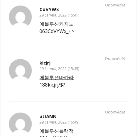
Odpovědět
CdVYWx
29 června, 2022 (15:41)
에볼루션카지노
063CdVYWx_+>
Odpovědět
kicjrj
29 června, 2022 (15:45)
에볼루션바카라
188kicjrj/$?
Odpovědět
utIANN
29 června, 2022 (15:49)
에볼루션블랙잭