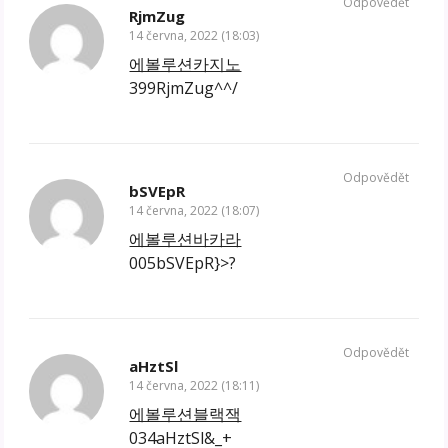
Odpovědět
RjmZug
14 června, 2022 (18:03)
에볼루션카지노
399RjmZug^^/
Odpovědět
bSVEpR
14 června, 2022 (18:07)
에볼루션바카라
005bSVEpR}>?
Odpovědět
aHztSl
14 června, 2022 (18:11)
에볼루션블랙잭
034aHztSl&_+