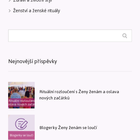
Ženství a ženské rituály
Nejnovější příspěvky
Rituální rozloučení s Ženy ženám a oslava
nových začátků
Blogerky Ženy ženám se loučí