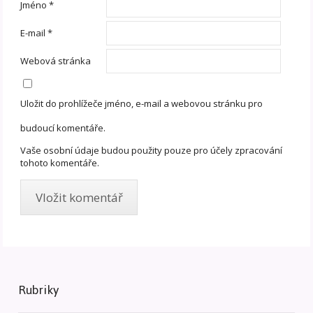
Jméno
*
E-mail
*
Webová stránka
Uložit do prohlížeče jméno, e-mail a webovou stránku pro
budoucí komentáře.
Vaše osobní údaje budou použity pouze pro účely zpracování
tohoto komentáře.
Rubriky