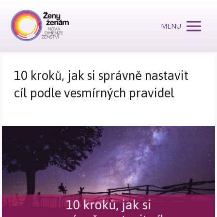
MENU
10 kroků, jak si správně nastavit
cíl podle vesmírných pravidel