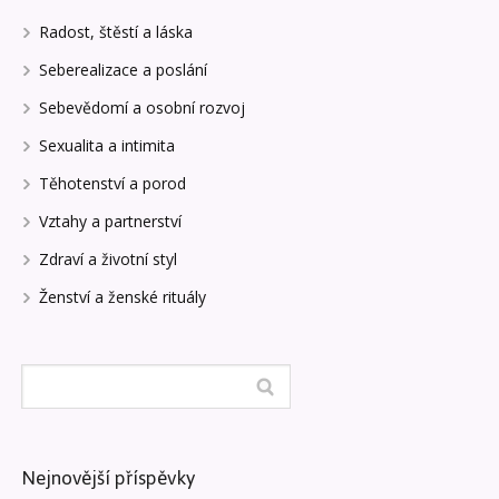
Radost, štěstí a láska
Seberealizace a poslání
Sebevědomí a osobní rozvoj
Sexualita a intimita
Těhotenství a porod
Vztahy a partnerství
Zdraví a životní styl
Ženství a ženské rituály
Nejnovější příspěvky