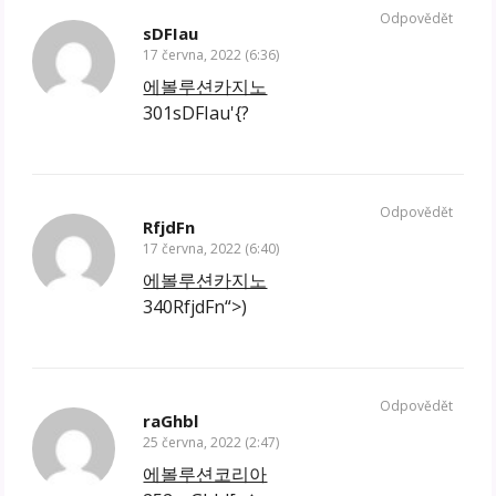
Odpovědět
sDFIau
17 června, 2022 (6:36)
에볼루션카지노
301sDFIau'{?
Odpovědět
RfjdFn
17 června, 2022 (6:40)
에볼루션카지노
340RfjdFn“>)
Odpovědět
raGhbl
25 června, 2022 (2:47)
에볼루션코리아