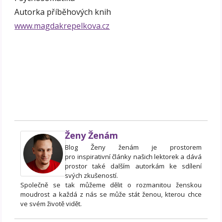
Autorka příběhových knih
www.magdakrepelkova.cz
Ženy Ženám
Blog Ženy ženám je prostorem
pro inspirativní články našich lektorek a dává
prostor také dalším autorkám ke sdílení
svých zkušeností.
Společně se tak můžeme dělit o rozmanitou ženskou
moudrost a každá z nás se může stát ženou, kterou chce
ve svém životě vidět.