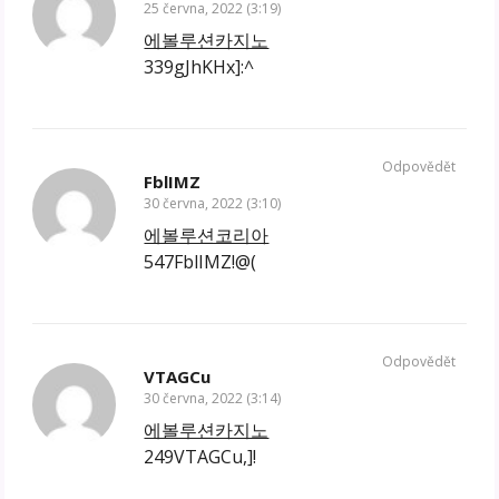
25 června, 2022 (3:19)
에볼루션카지노
339gJhKHx]:^
Odpovědět
FblIMZ
30 června, 2022 (3:10)
에볼루션코리아
547FblIMZ!@(
Odpovědět
VTAGCu
30 června, 2022 (3:14)
에볼루션카지노
249VTAGCu,]!